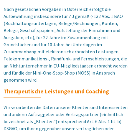
Nach gesetzlichen Vorgaben in Österreich erfolgt die
Aufbewahrung insbesondere für 7 J gemäß § 132 Abs. 1 BAO
(Buchhaltungsunterlagen, Belege/Rechnungen, Konten,
Belege, Geschäftspapiere, Aufstellung der Einnahmen und
Ausgaben, etc.), für 22 Jahre im Zusammenhang mit
Grundstücken und für 10 Jahre bei Unterlagen im
Zusammenhang mit elektronisch erbrachten Leistungen,
Telekommunikations-, Rundfunk- und Fernsehleistungen, die
an Nichtunternehmer in EU-Mitgliedstaaten erbracht werden
und für die der Mini-One-Stop-Shop (MOSS) in Anspruch
genommen wird.
Therapeutische Leistungen und Coaching
Wir verarbeiten die Daten unserer Klienten und Interessenten
und anderer Auftraggeber oder Vertragspartner (einheitlich
bezeichnet als „Klienten“) entsprechend Art. 6 Abs. 1 lit. b)
DSGVO, um ihnen gegenüber unsere vertraglichen oder