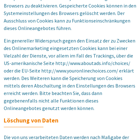
Browsers zu deaktivieren. Gespeicherte Cookies können in den
Systemeinstellungen des Browsers gelöscht werden. Der
Ausschluss von Cookies kann zu Funktionseinschränkungen
dieses Onlineangebotes führen.
Ein genereller Widerspruch gegen den Einsatz der zu Zwecken
des Onlinemarketing eingesetzten Cookies kann bei einer
Vielzahl der Dienste, vor allem im Fall des Trackings, über die
US-amerikanische Seite http://www.aboutads.info/choices/
oder die EU-Seite http://www.youronlinechoices.com/ erklärt
werden. Des Weiteren kann die Speicherung von Cookies
mittels deren Abschaltung in den Einstellungen des Browsers
erreicht werden. Bitte beachten Sie, dass dann
gegebenenfalls nicht alle Funktionen dieses
Onlineangebotes genutzt werden können.
Löschung von Daten
Die von uns verarbeiteten Daten werden nach Maßgabe der