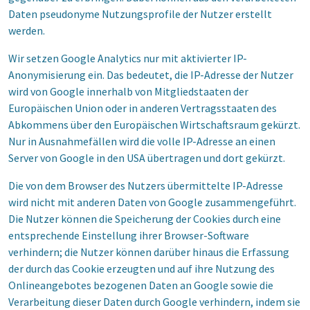
Daten pseudonyme Nutzungsprofile der Nutzer erstellt
werden.
Wir setzen Google Analytics nur mit aktivierter IP-
Anonymisierung ein. Das bedeutet, die IP-Adresse der Nutzer
wird von Google innerhalb von Mitgliedstaaten der
Europäischen Union oder in anderen Vertragsstaaten des
Abkommens über den Europäischen Wirtschaftsraum gekürzt.
Nur in Ausnahmefällen wird die volle IP-Adresse an einen
Server von Google in den USA übertragen und dort gekürzt.
Die von dem Browser des Nutzers übermittelte IP-Adresse
wird nicht mit anderen Daten von Google zusammengeführt.
Die Nutzer können die Speicherung der Cookies durch eine
entsprechende Einstellung ihrer Browser-Software
verhindern; die Nutzer können darüber hinaus die Erfassung
der durch das Cookie erzeugten und auf ihre Nutzung des
Onlineangebotes bezogenen Daten an Google sowie die
Verarbeitung dieser Daten durch Google verhindern, indem sie