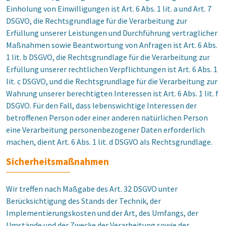
Einholung von Einwilligungen ist Art. 6 Abs. 1 lit. a und Art. 7
DSGVO, die Rechtsgrundlage für die Verarbeitung zur
Erfüllung unserer Leistungen und Durchführung vertraglicher
Maßnahmen sowie Beantwortung von Anfragen ist Art. 6 Abs.
1 lit. b DSGVO, die Rechtsgrundlage für die Verarbeitung zur
Erfüllung unserer rechtlichen Verpflichtungen ist Art. 6 Abs. 1
lit. c DSGVO, und die Rechtsgrundlage für die Verarbeitung zur
Wahrung unserer berechtigten Interessen ist Art. 6 Abs. 1 lit. f
DSGVO. Für den Fall, dass lebenswichtige Interessen der
betroffenen Person oder einer anderen natürlichen Person
eine Verarbeitung personenbezogener Daten erforderlich
machen, dient Art. 6 Abs. 1 lit. d DSGVO als Rechtsgrundlage.
Sicherheitsmaßnahmen
Wir treffen nach Maßgabe des Art. 32 DSGVO unter
Berücksichtigung des Stands der Technik, der
Implementierungskosten und der Art, des Umfangs, der
Umstände und der Zwecke der Verarbeitung sowie der