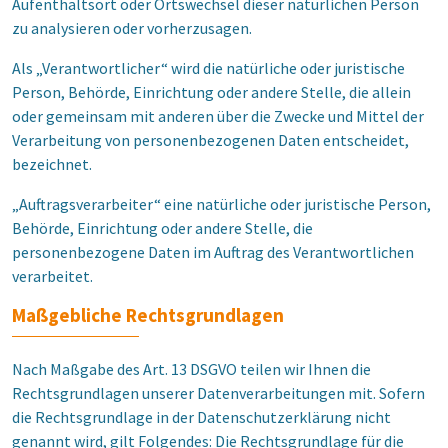
Aufenthaltsort oder Ortswechsel dieser natürlichen Person
zu analysieren oder vorherzusagen.
Als „Verantwortlicher“ wird die natürliche oder juristische
Person, Behörde, Einrichtung oder andere Stelle, die allein
oder gemeinsam mit anderen über die Zwecke und Mittel der
Verarbeitung von personenbezogenen Daten entscheidet,
bezeichnet.
„Auftragsverarbeiter“ eine natürliche oder juristische Person,
Behörde, Einrichtung oder andere Stelle, die
personenbezogene Daten im Auftrag des Verantwortlichen
verarbeitet.
Maßgebliche Rechtsgrundlagen
Nach Maßgabe des Art. 13 DSGVO teilen wir Ihnen die
Rechtsgrundlagen unserer Datenverarbeitungen mit. Sofern
die Rechtsgrundlage in der Datenschutzerklärung nicht
genannt wird, gilt Folgendes: Die Rechtsgrundlage für die