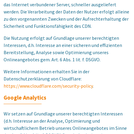
das Internet verbundener Server, schneller ausgeliefert
werden. Die Verarbeitung der Daten der Nutzer erfolgt alleine
zu den vorgenannten Zwecken und der Aufrechterhaltung der
Sicherheit und Funktionsfähigkeit des CDN.
Die Nutzung erfolgt auf Grundlage unserer berechtigten
Interessen, d.h. Interesse an einer sicheren und effizienten
Bereitstellung, Analyse sowie Optimierung unseres
Onlineangebotes gem. Art. 6 Abs. 1 lit. f. DSGVO.
Weitere Informationen erhalten Sie in der
Datenschutzerklärung von Cloudflare:
https://www.cloudflare.com/security-policy
.
Google Analytics
Wir setzen auf Grundlage unserer berechtigten Interessen
(d.h. Interesse an der Analyse, Optimierung und
wirtschaftlichem Betrieb unseres Onlineangebotes im Sinne