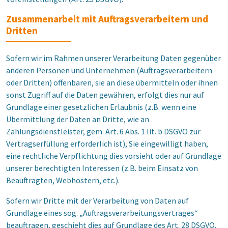
Zusammenarbeit mit Auftragsverarbeitern und
Dritten
Sofern wir im Rahmen unserer Verarbeitung Daten gegenüber
anderen Personen und Unternehmen (Auftragsverarbeitern
oder Dritten) offenbaren, sie an diese übermitteln oder ihnen
sonst Zugriff auf die Daten gewähren, erfolgt dies nur auf
Grundlage einer gesetzlichen Erlaubnis (z.B. wenn eine
Übermittlung der Daten an Dritte, wie an
Zahlungsdienstleister, gem. Art. 6 Abs. 1 lit. b DSGVO zur
Vertragserfüllung erforderlich ist), Sie eingewilligt haben,
eine rechtliche Verpflichtung dies vorsieht oder auf Grundlage
unserer berechtigten Interessen (z.B. beim Einsatz von
Beauftragten, Webhostern, etc.).
Sofern wir Dritte mit der Verarbeitung von Daten auf
Grundlage eines sog. „Auftragsverarbeitungsvertrages“
beauftragen, geschieht dies auf Grundlage des Art. 28 DSGVO.