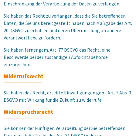
Einschränkung der Verarbeitung der Daten zu verlangen.
Sie haben das Recht zu verlangen, dass die Sie betreffenden
Daten, die Sie uns bereitgestellt haben nach Maßgabe des Art.
20 DSGVO zu erhalten und deren Übermittlung an andere
Verantwortliche zu fordern.
Sie haben ferner gem. Art. 77 DSGVO das Recht, eine
Beschwerde bei der zuständigen Aufsichtsbehörde
einzureichen.
Widerrufsrecht
Sie haben das Recht, erteilte Einwilligungen gem. Art. 7 Abs. 3
DSGVO mit Wirkung für die Zukunft zu widerrufe
Widerspruchsrecht
Sie können der künftigen Verarbeitung der Sie betreffenden
Daten nach Maßgabe des Art. 21 DSGVO jederzeit