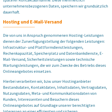
späterer Kontaktaufnahme. Diese mehrheitlich
unternehmensbezogenen Daten, speichern wir grundsätzlich
dauerhaft.
Hosting und E-Mail-Versand
Die von uns in Anspruch genommenen Hosting-Leistungen
dienen der Zurverfügungstellung der folgenden Leistungen:
Infrastruktur- und Plattformdienstleistungen,
Rechenkapazität, Speicherplatz und Datenbankdienste, E-
Mail-Versand, Sicherheitsleistungen sowie technische
Wartungsleistungen, die wir zum Zwecke des Betriebs dieses
Onlineangebotes einsetzen.
Hierbei verarbeiten wir, bzw. unser Hostinganbieter
Bestandsdaten, Kontaktdaten, Inhaltsdaten, Vertragsdaten,
Nutzungsdaten, Meta- und Kommunikationsdaten von
Kunden, Interessenten und Besuchern dieses
Onlineangebotes auf Grundlage unserer berechtigten
Interessen an einer effizienten und sicheren