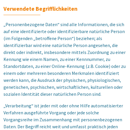
Verwendete Begrifflichkeiten
„Personenbezogene Daten“ sind alle Informationen, die sich
auf eine identifizierte oder identifizierbare natürliche Person
(im Folgenden „betroffene Person“) beziehen; als
identifizierbar wird eine natürliche Person angesehen, die
direkt oder indirekt, insbesondere mittels Zuordnung zu einer
Kennung wie einem Namen, zu einer Kennnummer, zu
Standortdaten, zu einer Online-Kennung (z.B. Cookie) oder zu
einem oder mehreren besonderen Merkmalen identifiziert
werden kann, die Ausdruck der physischen, physiologischen,
genetischen, psychischen, wirtschaftlichen, kulturellen oder
sozialen Identität dieser natürlichen Person sind.
„Verarbeitung“ ist jeder mit oder ohne Hilfe automatisierter
Verfahren ausgeführte Vorgang oder jede solche
Vorgangsreihe im Zusammenhang mit personenbezogenen
Daten. Der Begriff reicht weit und umfasst praktisch jeden