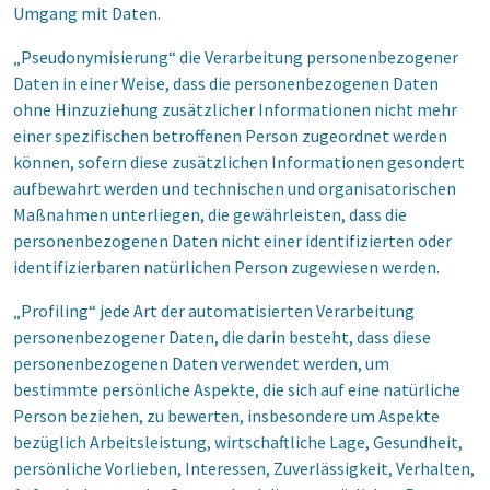
Umgang mit Daten.
„Pseudonymisierung“ die Verarbeitung personenbezogener
Daten in einer Weise, dass die personenbezogenen Daten
ohne Hinzuziehung zusätzlicher Informationen nicht mehr
einer spezifischen betroffenen Person zugeordnet werden
können, sofern diese zusätzlichen Informationen gesondert
aufbewahrt werden und technischen und organisatorischen
Maßnahmen unterliegen, die gewährleisten, dass die
personenbezogenen Daten nicht einer identifizierten oder
identifizierbaren natürlichen Person zugewiesen werden.
„Profiling“ jede Art der automatisierten Verarbeitung
personenbezogener Daten, die darin besteht, dass diese
personenbezogenen Daten verwendet werden, um
bestimmte persönliche Aspekte, die sich auf eine natürliche
Person beziehen, zu bewerten, insbesondere um Aspekte
bezüglich Arbeitsleistung, wirtschaftliche Lage, Gesundheit,
persönliche Vorlieben, Interessen, Zuverlässigkeit, Verhalten,