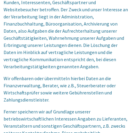
Kunden, Interessenten, Geschäftspartner und
Websitebesucher betroffen. Der Zweck und unser Interesse an
der Verarbeitung liegt in der Administration,
Finanzbuchhaltung, Büroorganisation, Archivierung von
Daten, also Aufgaben die der Aufrechterhaltung unserer
Geschäftstätigkeiten, Wahrnehmung unserer Aufgaben und
Erbringung unserer Leistungen dienen. Die Löschung der
Daten im Hinblick auf vertragliche Leistungen und die
vertragliche Kommunikation entspricht den, bei diesen
Verarbeitungstätigkeiten genannten Angaben.
Wir offenbaren oder übermitteln hierbei Daten an die
Finanzverwaltung, Berater, wie z.B., Steuerberater oder
Wirtschaftsprüfer sowie weitere Gebührenstellen und
Zahlungsdienstleister.
Ferner speichern wir auf Grundlage unserer
betriebswirtschaftlichen Interessen Angaben zu Lieferanten,
Veranstaltern und sonstigen Geschäftspartnern, z.B. zwecks