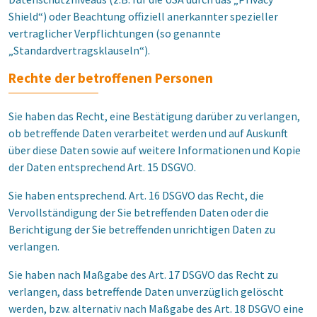
Shield“) oder Beachtung offiziell anerkannter spezieller
vertraglicher Verpflichtungen (so genannte
„Standardvertragsklauseln“).
Rechte der betroffenen Personen
Sie haben das Recht, eine Bestätigung darüber zu verlangen,
ob betreffende Daten verarbeitet werden und auf Auskunft
über diese Daten sowie auf weitere Informationen und Kopie
der Daten entsprechend Art. 15 DSGVO.
Sie haben entsprechend. Art. 16 DSGVO das Recht, die
Vervollständigung der Sie betreffenden Daten oder die
Berichtigung der Sie betreffenden unrichtigen Daten zu
verlangen.
Sie haben nach Maßgabe des Art. 17 DSGVO das Recht zu
verlangen, dass betreffende Daten unverzüglich gelöscht
werden, bzw. alternativ nach Maßgabe des Art. 18 DSGVO eine