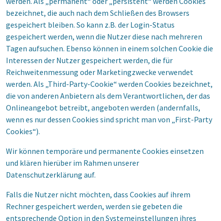
werden. Als „permanent“ oder „persistent“ werden Cookies
bezeichnet, die auch nach dem Schließen des Browsers
gespeichert bleiben. So kann z.B. der Login-Status
gespeichert werden, wenn die Nutzer diese nach mehreren
Tagen aufsuchen. Ebenso können in einem solchen Cookie die
Interessen der Nutzer gespeichert werden, die für
Reichweitenmessung oder Marketingzwecke verwendet
werden. Als „Third-Party-Cookie“ werden Cookies bezeichnet,
die von anderen Anbietern als dem Verantwortlichen, der das
Onlineangebot betreibt, angeboten werden (andernfalls,
wenn es nur dessen Cookies sind spricht man von „First-Party
Cookies“).
Wir können temporäre und permanente Cookies einsetzen
und klären hierüber im Rahmen unserer
Datenschutzerklärung auf.
Falls die Nutzer nicht möchten, dass Cookies auf ihrem
Rechner gespeichert werden, werden sie gebeten die
entsprechende Option in den Systemeinstellungen ihres