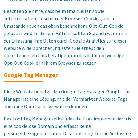
Beachten Sie bitte, dass beim (manuellen sowie
automatischen) Löschen der Browser-Cookies, unter
Umständen auch das oben beschriebene Opt-Out-Cookie
gelöscht wird. In diesem Fall und sollten Sie auch weiterhin
der Erfassung Ihre Daten durch Google Analytics auf dieser
Website widersprechen, müssten Sie erneut den
obenstehenden Link betätigen, um das dafür notwendige
Opt-Out-Cookie in Ihrem Browser zu setzen.
Google Tag Manager
Diese Website benutzt den Google Tag Manager. Google Tag
Manager ist eine Lösung, mit der Vermarkter Website-Tags
über eine Oberfläche verwalten können.
Das Tool Tag Manager selbst (das die Tags implementiert) ist
eine cookielose Domain und erfasst keine
personenbezogenen Daten. Das Tool sorgt für die Auslösung