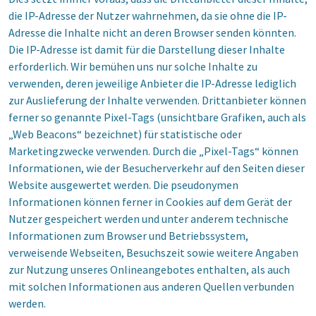
die IP-Adresse der Nutzer wahrnehmen, da sie ohne die IP-
Adresse die Inhalte nicht an deren Browser senden könnten.
Die IP-Adresse ist damit für die Darstellung dieser Inhalte
erforderlich. Wir bemühen uns nur solche Inhalte zu
verwenden, deren jeweilige Anbieter die IP-Adresse lediglich
zur Auslieferung der Inhalte verwenden. Drittanbieter können
ferner so genannte Pixel-Tags (unsichtbare Grafiken, auch als
„Web Beacons“ bezeichnet) für statistische oder
Marketingzwecke verwenden. Durch die „Pixel-Tags“ können
Informationen, wie der Besucherverkehr auf den Seiten dieser
Website ausgewertet werden. Die pseudonymen
Informationen können ferner in Cookies auf dem Gerät der
Nutzer gespeichert werden und unter anderem technische
Informationen zum Browser und Betriebssystem,
verweisende Webseiten, Besuchszeit sowie weitere Angaben
zur Nutzung unseres Onlineangebotes enthalten, als auch
mit solchen Informationen aus anderen Quellen verbunden
werden.