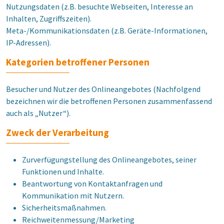
Nutzungsdaten (z.B. besuchte Webseiten, Interesse an
Inhalten, Zugriffszeiten).
Meta-/Kommunikationsdaten (z.B. Geräte-Informationen,
IP-Adressen).
Kategorien betroffener Personen
Besucher und Nutzer des Onlineangebotes (Nachfolgend
bezeichnen wir die betroffenen Personen zusammenfassend
auch als „Nutzer“).
Zweck der Verarbeitung
Zurverfügungstellung des Onlineangebotes, seiner
Funktionen und Inhalte.
Beantwortung von Kontaktanfragen und
Kommunikation mit Nutzern.
Sicherheitsmaßnahmen.
Reichweitenmessung/Marketing