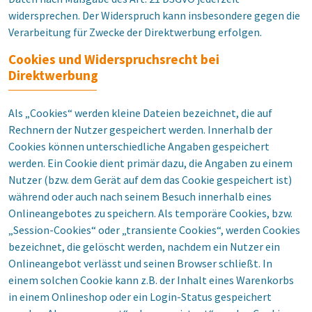
widersprechen. Der Widerspruch kann insbesondere gegen die
Verarbeitung für Zwecke der Direktwerbung erfolgen.
Cookies und Widerspruchsrecht bei
Direktwerbung
Als „Cookies“ werden kleine Dateien bezeichnet, die auf
Rechnern der Nutzer gespeichert werden. Innerhalb der
Cookies können unterschiedliche Angaben gespeichert
werden. Ein Cookie dient primär dazu, die Angaben zu einem
Nutzer (bzw. dem Gerät auf dem das Cookie gespeichert ist)
während oder auch nach seinem Besuch innerhalb eines
Onlineangebotes zu speichern. Als temporäre Cookies, bzw.
„Session-Cookies“ oder „transiente Cookies“, werden Cookies
bezeichnet, die gelöscht werden, nachdem ein Nutzer ein
Onlineangebot verlässt und seinen Browser schließt. In
einem solchen Cookie kann z.B. der Inhalt eines Warenkorbs
in einem Onlineshop oder ein Login-Status gespeichert