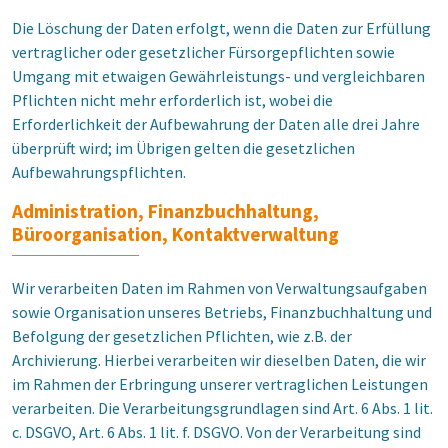
Die Löschung der Daten erfolgt, wenn die Daten zur Erfüllung
vertraglicher oder gesetzlicher Fürsorgepflichten sowie
Umgang mit etwaigen Gewährleistungs- und vergleichbaren
Pflichten nicht mehr erforderlich ist, wobei die
Erforderlichkeit der Aufbewahrung der Daten alle drei Jahre
überprüft wird; im Übrigen gelten die gesetzlichen
Aufbewahrungspflichten.
Administration, Finanzbuchhaltung,
Büroorganisation, Kontaktverwaltung
Wir verarbeiten Daten im Rahmen von Verwaltungsaufgaben
sowie Organisation unseres Betriebs, Finanzbuchhaltung und
Befolgung der gesetzlichen Pflichten, wie z.B. der
Archivierung. Hierbei verarbeiten wir dieselben Daten, die wir
im Rahmen der Erbringung unserer vertraglichen Leistungen
verarbeiten. Die Verarbeitungsgrundlagen sind Art. 6 Abs. 1 lit.
c. DSGVO, Art. 6 Abs. 1 lit. f. DSGVO. Von der Verarbeitung sind