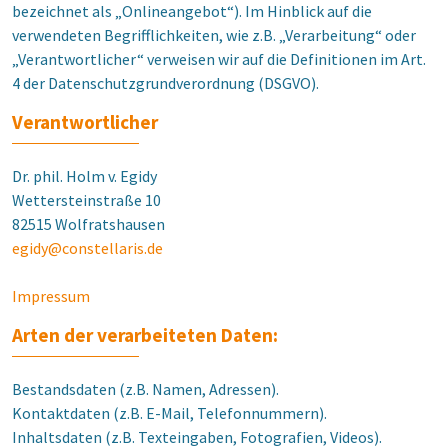
bezeichnet als „Onlineangebot“). Im Hinblick auf die
verwendeten Begrifflichkeiten, wie z.B. „Verarbeitung“ oder
„Verantwortlicher“ verweisen wir auf die Definitionen im Art.
4 der Datenschutzgrundverordnung (DSGVO).
Verantwortlicher
Dr. phil. Holm v. Egidy
Wettersteinstraße 10
82515 Wolfratshausen
egidy@constellaris.de
Impressum
Arten der verarbeiteten Daten:
Bestandsdaten (z.B. Namen, Adressen).
Kontaktdaten (z.B. E-Mail, Telefonnummern).
Inhaltsdaten (z.B. Texteingaben, Fotografien, Videos).