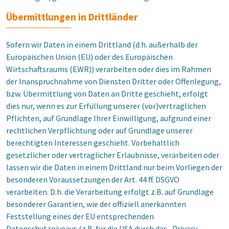
Übermittlungen in Drittländer
Sofern wir Daten in einem Drittland (d.h. außerhalb der
Europäischen Union (EU) oder des Europäischen
Wirtschaftsraums (EWR)) verarbeiten oder dies im Rahmen
der Inanspruchnahme von Diensten Dritter oder Offenlegung,
bzw. Übermittlung von Daten an Dritte geschieht, erfolgt
dies nur, wenn es zur Erfüllung unserer (vor)vertraglichen
Pflichten, auf Grundlage Ihrer Einwilligung, aufgrund einer
rechtlichen Verpflichtung oder auf Grundlage unserer
berechtigten Interessen geschieht. Vorbehaltlich
gesetzlicher oder vertraglicher Erlaubnisse, verarbeiten oder
lassen wir die Daten in einem Drittland nur beim Vorliegen der
besonderen Voraussetzungen der Art. 44 ff. DSGVO
verarbeiten. D.h. die Verarbeitung erfolgt z.B. auf Grundlage
besonderer Garantien, wie der offiziell anerkannten
Feststellung eines der EU entsprechenden
Datenschutzniveaus (z.B. für die USA durch das „Privacy