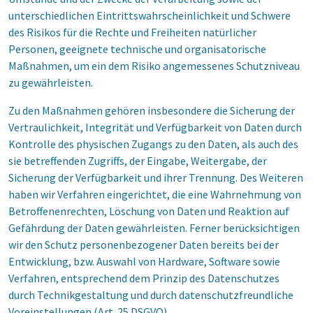
unterschiedlichen Eintrittswahrscheinlichkeit und Schwere
des Risikos für die Rechte und Freiheiten natürlicher
Personen, geeignete technische und organisatorische
Maßnahmen, um ein dem Risiko angemessenes Schutzniveau
zu gewährleisten.
Zu den Maßnahmen gehören insbesondere die Sicherung der
Vertraulichkeit, Integrität und Verfügbarkeit von Daten durch
Kontrolle des physischen Zugangs zu den Daten, als auch des
sie betreffenden Zugriffs, der Eingabe, Weitergabe, der
Sicherung der Verfügbarkeit und ihrer Trennung. Des Weiteren
haben wir Verfahren eingerichtet, die eine Wahrnehmung von
Betroffenenrechten, Löschung von Daten und Reaktion auf
Gefährdung der Daten gewährleisten. Ferner berücksichtigen
wir den Schutz personenbezogener Daten bereits bei der
Entwicklung, bzw. Auswahl von Hardware, Software sowie
Verfahren, entsprechend dem Prinzip des Datenschutzes
durch Technikgestaltung und durch datenschutzfreundliche
Voreinstellungen (Art. 25 DSGVO).