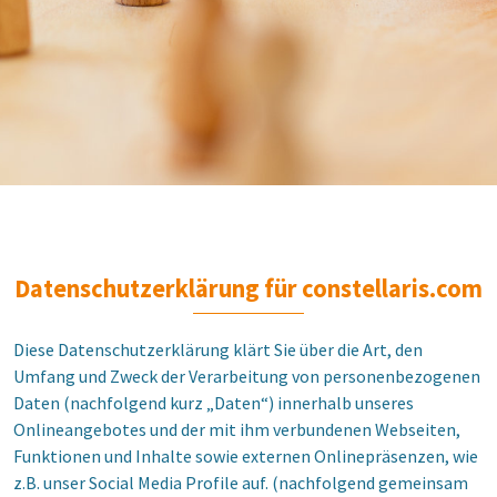
Datenschutzerklärung für constellaris.com
Diese Datenschutzerklärung klärt Sie über die Art, den
Umfang und Zweck der Verarbeitung von personenbezogenen
Daten (nachfolgend kurz „Daten“) innerhalb unseres
Onlineangebotes und der mit ihm verbundenen Webseiten,
Funktionen und Inhalte sowie externen Onlinepräsenzen, wie
z.B. unser Social Media Profile auf. (nachfolgend gemeinsam