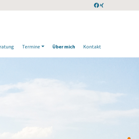
ratung
Termine
Über mich
Kontakt