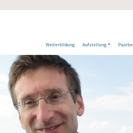
Weiterbildung
Aufstellung
Paarbe