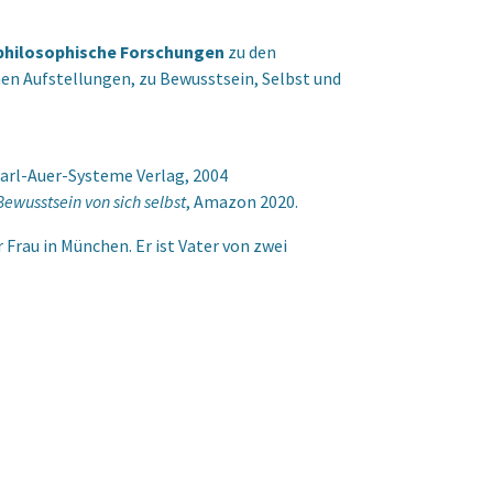
philosophische Forschungen
zu den
en Aufstellungen, zu Bewusstsein, Selbst und
Carl-Auer-Systeme Verlag, 2004
ewusstsein von sich selbst
, Amazon 2020.
 Frau in München. Er ist Vater von zwei