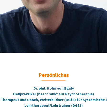
Persönliches
Dr. phil. Holm von Egidy
Heilpraktiker (beschränkt auf Psychotherapie)
 Therapeut und Coach, Weiterbildner (DGfS) für Systemische 
Lehrtherapeut/Lehrtrainer (DGfS)