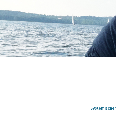
Systemischer