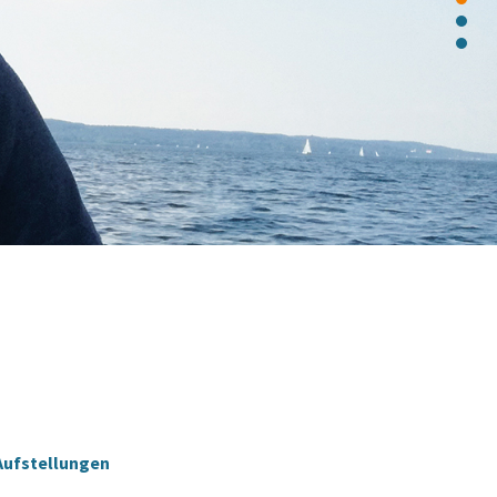
Aufstellungen