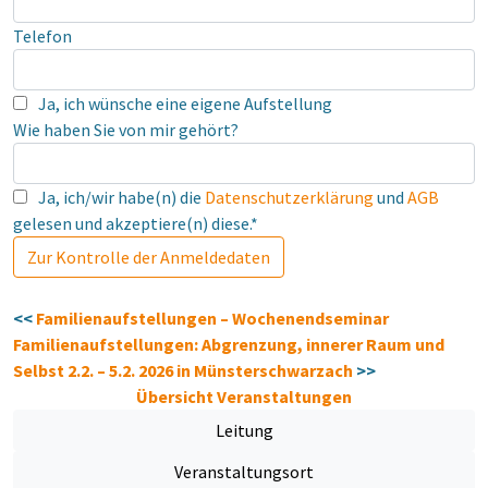
Telefon
Ja, ich wünsche eine eigene Aufstellung
Wie haben Sie von mir gehört?
Ja, ich/wir habe(n) die
Datenschutzerklärung
und
AGB
gelesen und akzeptiere(n) diese.*
<<
Familienaufstellungen – Wochenendseminar
Familienaufstellungen: Abgrenzung, innerer Raum und
Selbst 2.2. – 5.2. 2026 in Münsterschwarzach
>>
Übersicht Veranstaltungen
Leitung
Veranstaltungsort