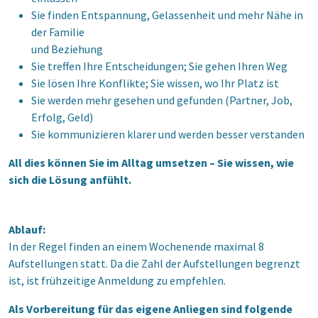
Sie finden Entspannung, Gelassenheit und mehr Nähe in
der Familie
und Beziehung
Sie treffen Ihre Entscheidungen; Sie gehen Ihren Weg
Sie lösen Ihre Konflikte; Sie wissen, wo Ihr Platz ist
Sie werden mehr gesehen und gefunden (Partner, Job,
Erfolg, Geld)
Sie kommunizieren klarer und werden besser verstanden
All dies können Sie im Alltag umsetzen – Sie wissen, wie
sich die Lösung anfühlt.
Ablauf:
In der Regel finden an einem Wochenende maximal 8
Aufstellungen statt. Da die Zahl der Aufstellungen begrenzt
ist, ist frühzeitige Anmeldung zu empfehlen.
Als Vorbereitung für das eigene Anliegen sind folgende