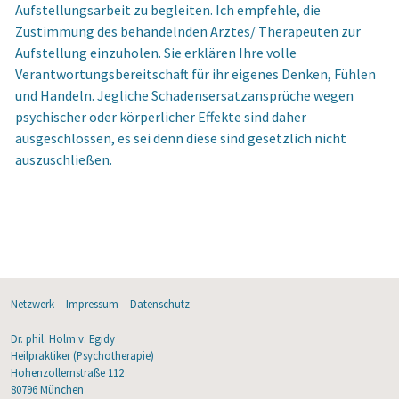
Aufstellungsarbeit zu begleiten. Ich empfehle, die
Zustimmung des behandelnden Arztes/ Therapeuten zur
Aufstellung einzuholen. Sie erklären Ihre volle
Verantwortungsbereitschaft für ihr eigenes Denken, Fühlen
und Handeln. Jegliche Schadensersatzansprüche wegen
psychischer oder körperlicher Effekte sind daher
ausgeschlossen, es sei denn diese sind gesetzlich nicht
auszuschließen.
Netzwerk
Impressum
Datenschutz
Dr. phil. Holm v. Egidy
Heilpraktiker (Psychotherapie)
Hohenzollernstraße 112
80796 München