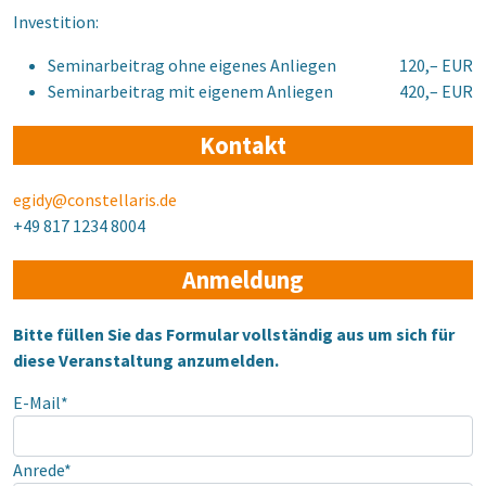
Investition:
Seminarbeitrag ohne eigenes Anliegen
120,– EUR
Seminarbeitrag mit eigenem Anliegen
420,– EUR
Kontakt
egidy@constellaris.de
+49 817 1234 8004
Anmeldung
Bitte füllen Sie das Formular vollständig aus um sich für
diese Veranstaltung anzumelden.
E-Mail*
Anrede*