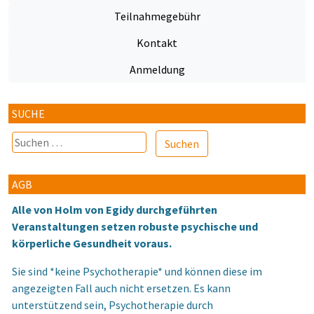
Teilnahmegebühr
Kontakt
Anmeldung
SUCHE
Suchen
nach:
AGB
Alle von Holm von Egidy durchgeführten
Veranstaltungen setzen robuste psychische und
körperliche Gesundheit voraus.
Sie sind *keine Psychotherapie* und können diese im
angezeigten Fall auch nicht ersetzen. Es kann
unterstützend sein, Psychotherapie durch