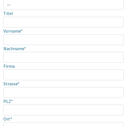
Titel
Vorname*
Nachname*
Firma
Strasse*
PLZ*
Ort*