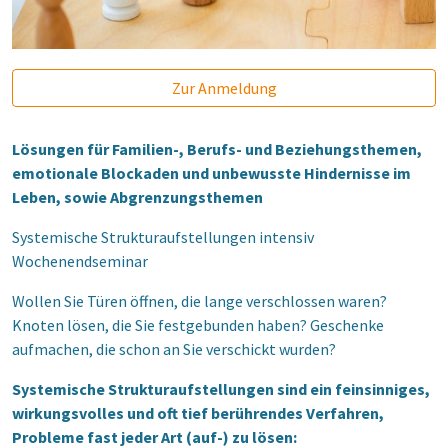
Zur Anmeldung
Lösungen für Familien-, Berufs- und Beziehungsthemen,
emotionale Blockaden und unbewusste Hindernisse im
Leben, sowie Abgrenzungsthemen
Systemische Strukturaufstellungen intensiv
Wochenendseminar
Wollen Sie Türen öffnen, die lange verschlossen waren?
Knoten lösen, die Sie festgebunden haben? Geschenke
aufmachen, die schon an Sie verschickt wurden?
Systemische Strukturaufstellungen sind ein feinsinniges,
wirkungsvolles und oft tief berührendes Verfahren,
Probleme fast jeder Art (auf-) zu lösen: