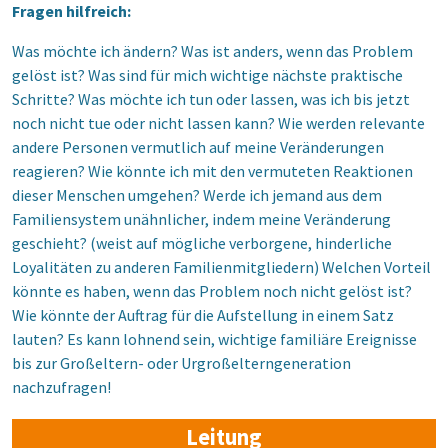
Fragen hilfreich:
Was möchte ich ändern? Was ist anders, wenn das Problem
gelöst ist? Was sind für mich wichtige nächste praktische
Schritte? Was möchte ich tun oder lassen, was ich bis jetzt
noch nicht tue oder nicht lassen kann? Wie werden relevante
andere Personen vermutlich auf meine Veränderungen
reagieren? Wie könnte ich mit den vermuteten Reaktionen
dieser Menschen umgehen? Werde ich jemand aus dem
Familiensystem unähnlicher, indem meine Veränderung
geschieht? (weist auf mögliche verborgene, hinderliche
Loyalitäten zu anderen Familienmitgliedern) Welchen Vorteil
könnte es haben, wenn das Problem noch nicht gelöst ist?
Wie könnte der Auftrag für die Aufstellung in einem Satz
lauten? Es kann lohnend sein, wichtige familiäre Ereignisse
bis zur Großeltern- oder Urgroßelterngeneration
nachzufragen!
Leitung