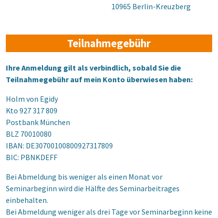
10965 Berlin-Kreuzberg
Teilnahmegebühr
Ihre Anmeldung gilt als verbindlich, sobald Sie die
Teilnahmegebühr auf mein Konto überwiesen haben:
Holm von Egidy
Kto 927 317 809
Postbank München
BLZ 70010080
IBAN: DE30700100800927317809
BIC: PBNKDEFF
Bei Abmeldung bis weniger als einen Monat vor
Seminarbeginn wird die Hälfte des Seminarbeitrages
einbehalten.
Bei Abmeldung weniger als drei Tage vor Seminarbeginn keine