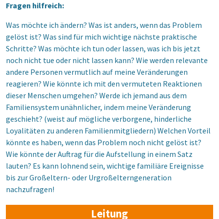
Fragen hilfreich:
Was möchte ich ändern? Was ist anders, wenn das Problem
gelöst ist? Was sind für mich wichtige nächste praktische
Schritte? Was möchte ich tun oder lassen, was ich bis jetzt
noch nicht tue oder nicht lassen kann? Wie werden relevante
andere Personen vermutlich auf meine Veränderungen
reagieren? Wie könnte ich mit den vermuteten Reaktionen
dieser Menschen umgehen? Werde ich jemand aus dem
Familiensystem unähnlicher, indem meine Veränderung
geschieht? (weist auf mögliche verborgene, hinderliche
Loyalitäten zu anderen Familienmitgliedern) Welchen Vorteil
könnte es haben, wenn das Problem noch nicht gelöst ist?
Wie könnte der Auftrag für die Aufstellung in einem Satz
lauten? Es kann lohnend sein, wichtige familiäre Ereignisse
bis zur Großeltern- oder Urgroßelterngeneration
nachzufragen!
Leitung