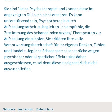
Sie sind *keine Psychotherapie* und können diese im
angezeigten Fall auch nicht ersetzen. Es kann
unterstützend sein, Psychotherapie durch
Aufstellungsarbeit zu begleiten. Ich empfehle, die
Zustimmung des behandelnden Arztes/ Therapeuten zur
Aufstellung einzuholen. Sie erklären Ihre volle
Verantwortungsbereitschaft für ihr eigenes Denken, Fühlen
und Handeln. Jegliche Schadensersatzansprüche wegen
psychischer oder körperlicher Effekte sind daher
ausgeschlossen, es sei denn diese sind gesetzlich nicht
auszuschließen.
Netzwerk
Impressum
Datenschutz