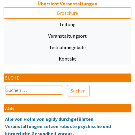
Übersicht Veranstaltungen
Broschüre
Leitung
Veranstaltungsort
Teilnahmegebühr
Kontakt
SUCHE
Suchen
nach:
AGB
Alle von Holm von Egidy durchgeführten
Veranstaltungen setzen robuste psychische und
körperliche Gesundheit voraus.