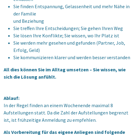
Sie finden Entspannung, Gelassenheit und mehr Nähe in
der Familie
und Beziehung
Sie treffen Ihre Entscheidungen; Sie gehen Ihren Weg
Sie lösen Ihre Konflikte; Sie wissen, wo Ihr Platz ist
Sie werden mehr gesehen und gefunden (Partner, Job,
Erfolg, Geld)
Sie kommunizieren klarer und werden besser verstanden
All dies können Sie im Alltag umsetzen – Sie wissen, wie
sich die Lösung anfühlt.
Ablauf:
In der Regel finden an einem Wochenende maximal 8
Aufstellungen statt. Da die Zahl der Aufstellungen begrenzt
ist, ist frühzeitige Anmeldung zu empfehlen.
Als Vorbereitung für das eigene Anliegen sind folgende