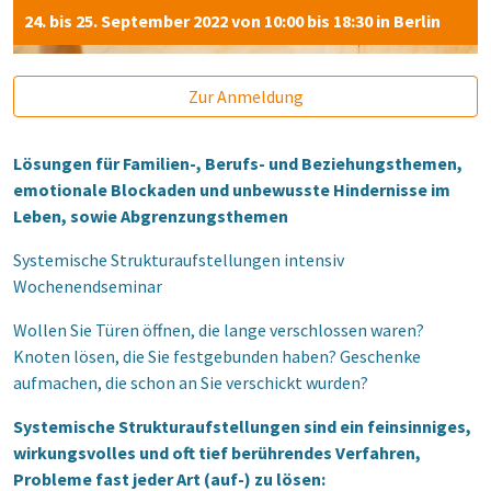
24. bis 25. September 2022 von 10:00 bis 18:30 in Berlin
Zur Anmeldung
Lösungen für Familien-, Berufs- und Beziehungsthemen,
emotionale Blockaden und unbewusste Hindernisse im
Leben, sowie Abgrenzungsthemen
Systemische Strukturaufstellungen intensiv
Wochenendseminar
Wollen Sie Türen öffnen, die lange verschlossen waren?
Knoten lösen, die Sie festgebunden haben? Geschenke
aufmachen, die schon an Sie verschickt wurden?
Systemische Strukturaufstellungen sind ein feinsinniges,
wirkungsvolles und oft tief berührendes Verfahren,
Probleme fast jeder Art (auf-) zu lösen: