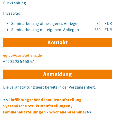
Rückzahlung.
Investition:
Seminarbeitrag ohne eigenes Anliegen
80,– EUR
Seminarbeitrag mit eigenem Anliegen
350,– EUR
Kontakt
egidy@constellaris.de
+49 89 23 54 50 57
Anmeldung
Die Veranstaltung liegt bereits in der Vergangenheit.
<<
Einführungsabend Familienaufstellung
Systemische Strukturaufstellungen /
Familienaufstellungen – Wochenendseminar
>>